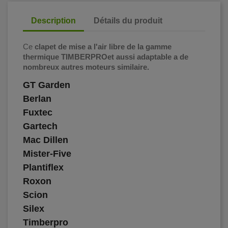
Description
Détails du produit
Ce
clapet de mise a l'air libre
de la gamme
thermique TIMBERPROet aussi adaptable a de
nombreux autres moteurs
similaire
.
GT Garden
Berlan
Fuxtec
Gartech
Mac Dillen
Mister-Five
Plantiflex
Roxon
Scion
Silex
Timberpro