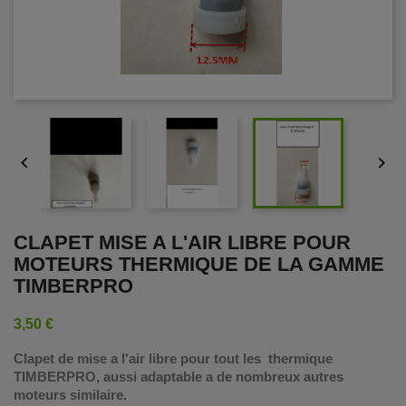


CLAPET MISE A L'AIR LIBRE POUR
MOTEURS THERMIQUE DE LA GAMME
TIMBERPRO
3,50 €
Clapet de mise a l'air libre pour tout les thermique
TIMBERPRO, aussi adaptable a de nombreux autres
moteurs
similaire.