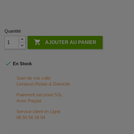
Quantité

AJOUTER AU PANIER

En Stock
Suivi de vos colis
Livraison Relais & Domicile
Paiement sécurisé SSL
Avec Paypal
Service client en Ligne
06 50 56 16 04