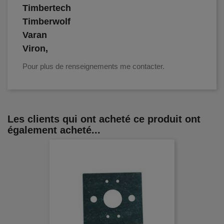
Timbertech
Timberwolf
Varan
Viron,
Pour plus de renseignements me contacter.
Les clients qui ont acheté ce produit ont
également acheté...