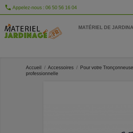
phone
Appelez-nous :
06 50 56 16 04
MATÉRIEL DE JARDIN
Accueil
Accessoires
Pour votre Tronçonneus
professionnelle