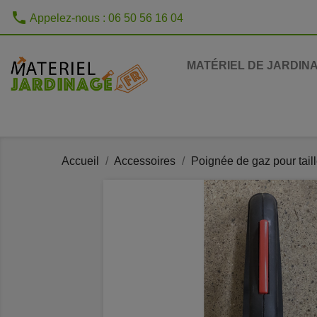
phone
Appelez-nous :
06 50 56 16 04
MATÉRIEL DE JARDIN
Accueil
Accessoires
Poignée de gaz pour tai