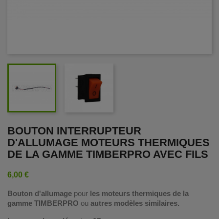
BOUTON INTERRUPTEUR
D'ALLUMAGE MOTEURS THERMIQUES
DE LA GAMME TIMBERPRO AVEC FILS
6,00 €
Bouton d'allumage
pour
les moteurs thermiques de la
gamme TIMBERPRO
ou
autres modèles similaires.