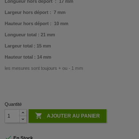
Longueur hors déport : 17 mm
Largeur hors déport : 7 mm
Hauteur hors déport : 10 mm
Longueur total : 21 mm
Largeur total : 15 mm
Hauteur total : 14 mm
les mesures sont toujours + ou - 1 mm
Quantité

AJOUTER AU PANIER

En Stock