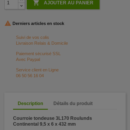

AJOUTER AU PANIER

Derniers articles en stock
Suivi de vos colis
Livraison Relais & Domicile
Paiement sécurisé SSL
Avec Paypal
Service client en Ligne
06 50 56 16 04
Description
Détails du produit
Courroie tondeuse 3L170 Roulunds
Continental 9,5 x 6 x 432 mm