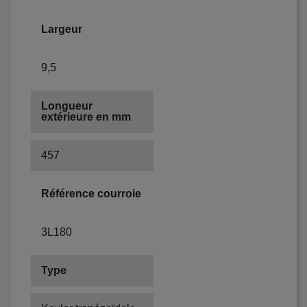
Largeur
9,5
Longueur
extérieure en mm
457
Référence courroie
3L180
Type