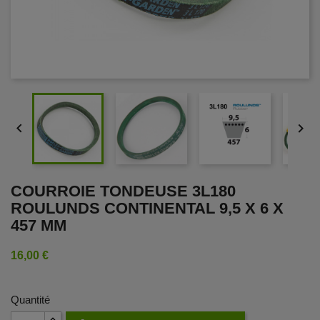


COURROIE TONDEUSE 3L180
ROULUNDS CONTINENTAL 9,5 X 6 X
457 MM
16,00 €
Quantité