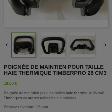


POIGNÉE DE MAINTIEN POUR TAILLE
HAIE THERMIQUE TIMBERPRO 26 CM3
19,00 €
Poignée de maintien
pour
les tailles haie thermique 26 cm³
Timberpro
ou
autres tailles haie similaires.
Entraxes fixation : 98 mm