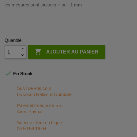
les mesures sont toujours + ou - 1 mm
Quantité

AJOUTER AU PANIER

En Stock
Suivi de vos colis
Livraison Relais & Domicile
Paiement sécurisé SSL
Avec Paypal
Service client en Ligne
06 50 56 16 04