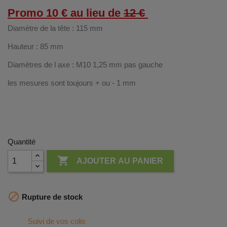
Promo 10 € au lieu de
12 €
Diamètre de la tête : 115 mm
Hauteur : 85 mm
Diamètres de l axe : M10 1,25 mm pas gauche
les mesures sont toujours + ou - 1 mm
Quantité

AJOUTER AU PANIER

Rupture de stock
Suivi de vos colis