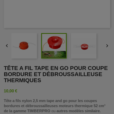


TÊTE A FIL TAPE EN GO POUR COUPE
BORDURE ET DÉBROUSSAILLEUSE
THERMIQUES
10,00 €
Tête a fils nylon 2,5 mm tape and go pour les coupes
bordures et débroussailleuses moteurs thermique 52 cm³
de la gamme TIMBERPRO
ou
autres modèles similaire.