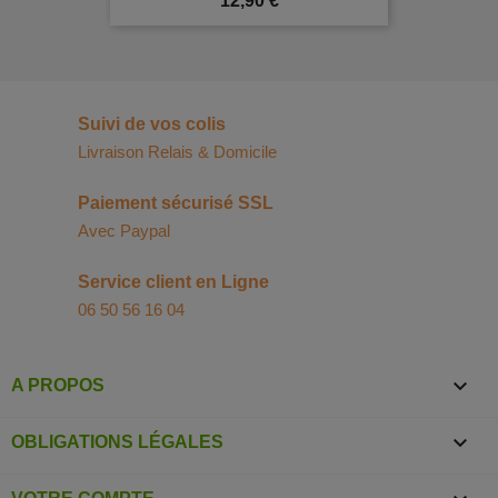
12,90 €
Suivi de vos colis
Livraison Relais & Domicile
Paiement sécurisé SSL
Avec Paypal
Service client en Ligne
06 50 56 16 04

A PROPOS

OBLIGATIONS LÉGALES