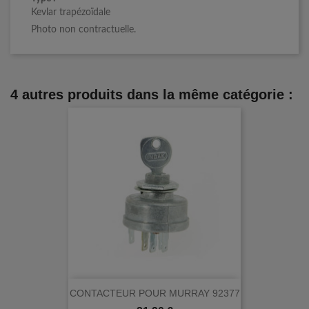
Kevlar trapézoïdale
Photo non contractuelle.
4 autres produits dans la même catégorie :
CONTACTEUR POUR MURRAY 92377