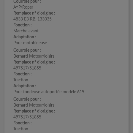
Courroie pour :
AYP/Roper
Remplace n° d'origine :
4833 E3 RB, 133035
Fonction :
Marche avant
Adaptation :
Pour motobineuse
Courroie pour :
Bernard Moteur/loisirs
Remplace n° d'origine :
497517/51855
Fonction :
Traction
Adaptation :
Pour tondeuse autoportée modèle 619
Courroie pour :
Bernard Moteur/loisirs
Remplace n° d'origine :
497517/51855
Fonction :
Traction