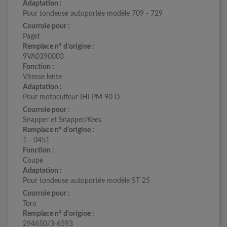
Adaptation :
Pour tondeuse autoportée modèle 709 - 729
Courroie pour :
Paget
Remplace n° d'origine :
9VA0390003
Fonction :
Vitesse lente
Adaptation :
Pour motoculteur IHI PM 90 D
Courroie pour :
Snapper et Snapper/Kees
Remplace n° d'origine :
1 - 0451
Fonction :
Coupe
Adaptation :
Pour tondeuse autoportée modèle ST 25
Courroie pour :
Toro
Remplace n° d'origine :
294650/3-6593