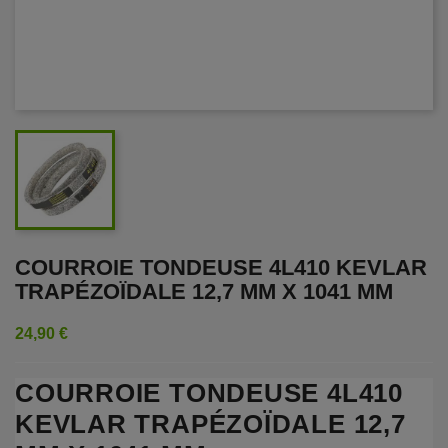
COURROIE TONDEUSE 4L410 KEVLAR
TRAPÉZOÏDALE 12,7 MM X 1041 MM
24,90 €
COURROIE TONDEUSE 4L410
KEVLAR TRAPÉZOÏDALE 12,7