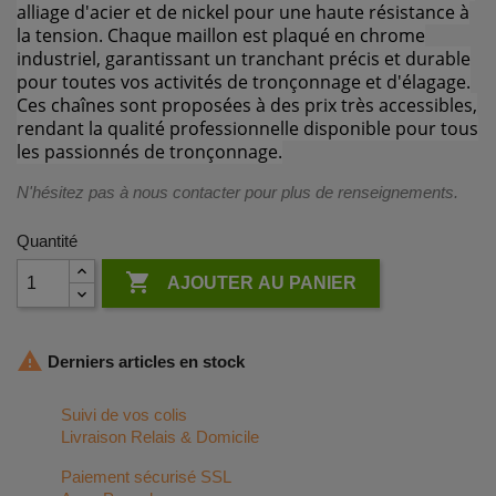
alliage d'acier et de nickel pour une haute résistance à
la tension. Chaque maillon est plaqué en chrome
industriel, garantissant un tranchant précis et durable
pour toutes vos activités de tronçonnage et d'élagage.
Ces chaînes sont proposées à des prix très accessibles,
rendant la qualité professionnelle disponible pour tous
les passionnés de tronçonnage.
N'hésitez pas à nous contacter pour plus de renseignements.
Quantité

AJOUTER AU PANIER

Derniers articles en stock
Suivi de vos colis
Livraison Relais & Domicile
Paiement sécurisé SSL