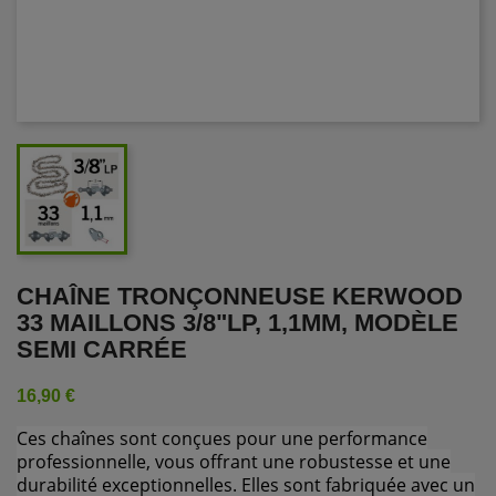
CHAÎNE TRONÇONNEUSE KERWOOD
33 MAILLONS 3/8"LP, 1,1MM, MODÈLE
SEMI CARRÉE
16,90 €
Ces chaînes sont conçues pour une performance
professionnelle, vous offrant une robustesse et une
durabilité exceptionnelles. Elles sont fabriquée avec un