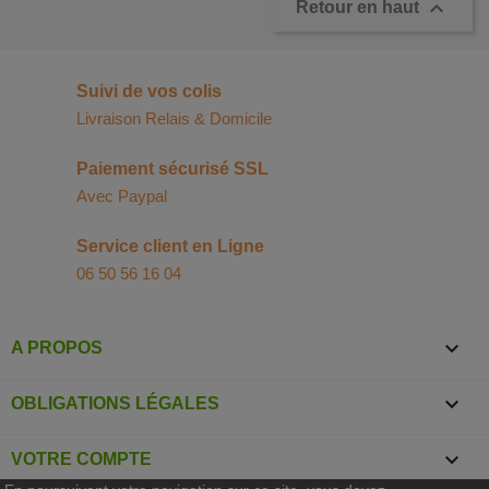

Retour en haut
Suivi de vos colis
Livraison Relais & Domicile
Paiement sécurisé SSL
Avec Paypal
Service client en Ligne
06 50 56 16 04

A PROPOS

OBLIGATIONS LÉGALES

VOTRE COMPTE