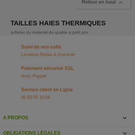

Retour en haut
TAILLES HAIES THERMIQUES
acheter du materiel de qualite a petit prix
Suivi de vos colis
Livraison Relais & Domicile
Paiement sécurisé SSL
Avec Paypal
Service client en Ligne
06 50 56 16 04

A PROPOS

OBLIGATIONS LÉGALES