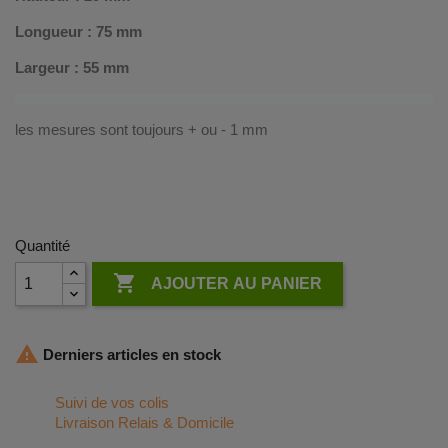
Longueur : 75 mm
Largeur : 55 mm
les mesures sont toujours + ou - 1 mm
Quantité

AJOUTER AU PANIER

Derniers articles en stock
Suivi de vos colis
Livraison Relais & Domicile