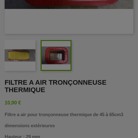
FILTRE A AIR TRONÇONNEUSE
THERMIQUE
10,00 €
Filtre a air pour tronçonneuse thermique de 45 à 65cm3
dimensions extérieures
Hauteur : 29
mm