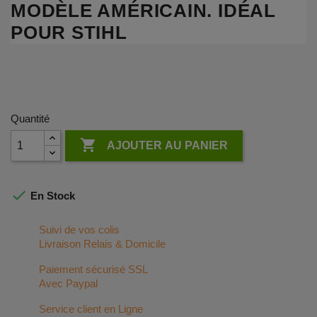
MODÈLE AMÉRICAIN. IDÉAL
POUR STIHL
Quantité

AJOUTER AU PANIER

En Stock
Suivi de vos colis
Livraison Relais & Domicile
Paiement sécurisé SSL
Avec Paypal
Service client en Ligne