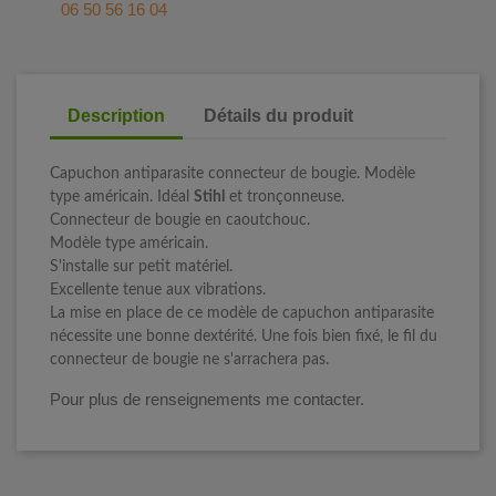
06 50 56 16 04
Description
Détails du produit
Capuchon antiparasite connecteur de bougie. Modèle
type américain. Idéal
Stihl
et tronçonneuse.
Connecteur de bougie en caoutchouc.
Modèle type américain.
S'installe sur petit matériel.
Excellente tenue aux vibrations.
La mise en place de ce modèle de capuchon antiparasite
nécessite une bonne dextérité. Une fois bien fixé, le fil du
connecteur de bougie ne s'arrachera pas.
Pour plus de renseignements me contacter.