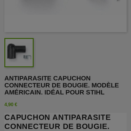
ANTIPARASITE CAPUCHON
CONNECTEUR DE BOUGIE. MODÈLE
AMÉRICAIN. IDÉAL POUR STIHL
4,90 €
CAPUCHON ANTIPARASITE
CONNECTEUR DE BOUGIE.