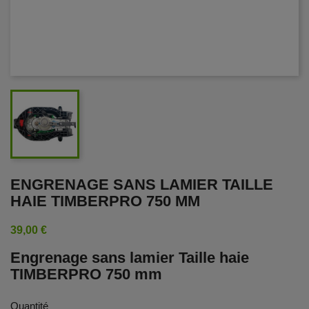
ENGRENAGE SANS LAMIER TAILLE
HAIE TIMBERPRO 750 MM
39,00 €
Engrenage sans lamier Taille haie
TIMBERPRO 750 mm
Quantité