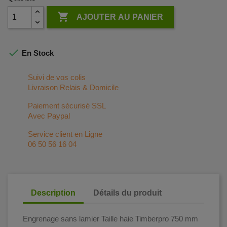

AJOUTER AU PANIER

En Stock
Suivi de vos colis
Livraison Relais & Domicile
Paiement sécurisé SSL
Avec Paypal
Service client en Ligne
06 50 56 16 04
Description
Détails du produit
Engrenage sans lamier Taille haie Timberpro 750 mm