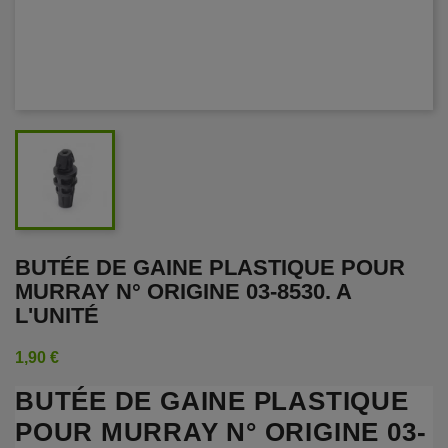
BUTÉE DE GAINE PLASTIQUE POUR
MURRAY N° ORIGINE 03-8530. A
L'UNITÉ
1,90 €
BUTÉE DE GAINE PLASTIQUE
POUR MURRAY N° ORIGINE 03-