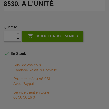
8530. A L'UNITÉ
Quantité

AJOUTER AU PANIER

En Stock
Suivi de vos colis
Livraison Relais & Domicile
Paiement sécurisé SSL
Avec Paypal
Service client en Ligne
06 50 56 16 04