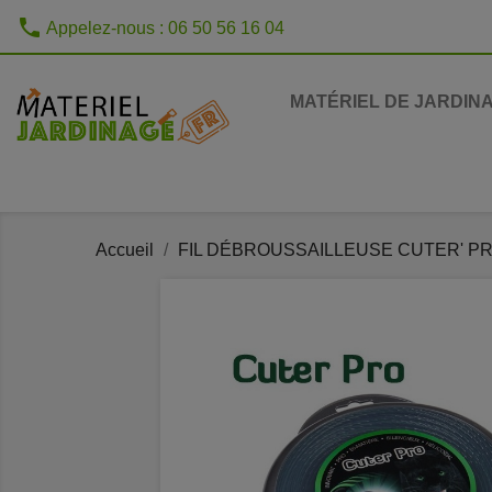
phone
Appelez-nous :
06 50 56 16 04
MATÉRIEL DE JARDIN
Accueil
FIL DÉBROUSSAILLEUSE CUTER' PRO