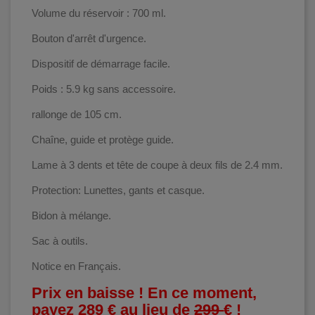
Volume du réservoir : 700 ml.
Bouton d'arrêt d'urgence.
Dispositif de démarrage facile.
Poids : 5.9 kg sans accessoire.
rallonge de 105 cm.
Chaîne, guide et protège guide.
Lame à 3 dents et tête de coupe à deux fils de 2.4 mm.
Protection: Lunettes, gants et casque.
Bidon à mélange.
Sac à outils.
Notice en Français.
Prix en baisse ! En ce moment,
payez 289 € au lieu de
299
€ !