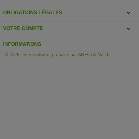

OBLIGATIONS LÉGALES

VOTRE COMPTE
INFORMATIONS
© 2026 - Site réalisé et propulsé par ANFCI & Net15