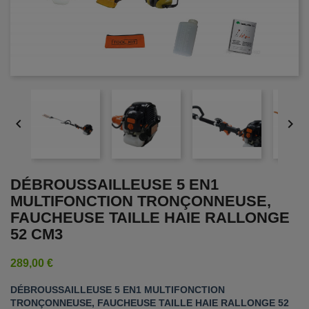


DÉBROUSSAILLEUSE 5 EN1
MULTIFONCTION TRONÇONNEUSE,
FAUCHEUSE TAILLE HAIE RALLONGE
52 CM3
289,00 €
DÉBROUSSAILLEUSE 5 EN1 MULTIFONCTION
TRONÇONNEUSE, FAUCHEUSE TAILLE HAIE RALLONGE 52