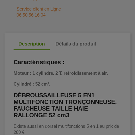
Service client en Ligne
06 50 56 16 04
Description
Détails du produit
Caractéristiques
:
Moteur : 1 cylindre, 2 T, refroidissement à air.
Cylindré : 52 cm³.
DÉBROUSSAILLEUSE 5 EN1
MULTIFONCTION TRONÇONNEUSE,
FAUCHEUSE TAILLE HAIE
RALLONGE 52 cm3
Existe aussi en dorsal multifonctions 5 en 1 au prix de
289 €