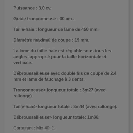
Puissance : 3.0 cv.
Guide tronçonneuse : 30 cm .
Taille-haie : longueur de lame de 450 mm.
Diamètre maximal de coupe : 19 mm.
La lame du taille-haie est réglable sous tous les
angles: approprié pour la taille horizontale et
verticale.
Débroussailleuse avec double fils de coupe de 2.4
mm et lame de fauchage à 3 dents.
Tronçonneuse> longueur totale : 3m27 (avec
rallonge)
Taille-haie> longueur totale : 3m44 (avec rallonge).
Débroussailleuse> longueur totale: 1m86.
Carburant : Mix 40: 1.